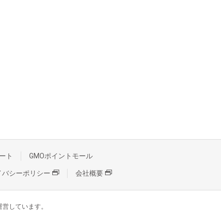
ート
GMOポイントモール
イバシーポリシー
会社概要
が運営しています。