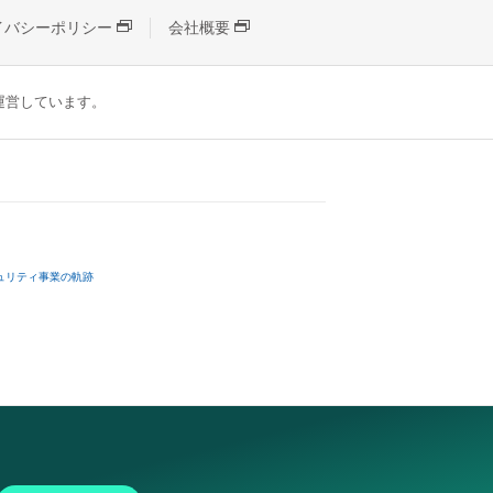
イバシーポリシー
会社概要
が運営しています。
ュリティ事業の軌跡