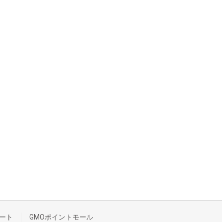
ート
GMOポイントモール