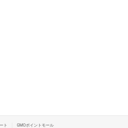
ート
GMOポイントモール