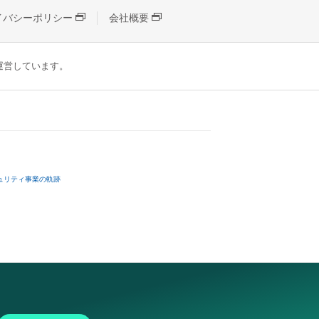
イバシーポリシー
会社概要
が運営しています。
ュリティ事業の軌跡