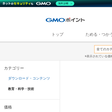
無料診断
トップ
ためる・つか
※表示されている価
カテゴリー
ダウンロード・コンテンツ
教育・科学・技術
価格