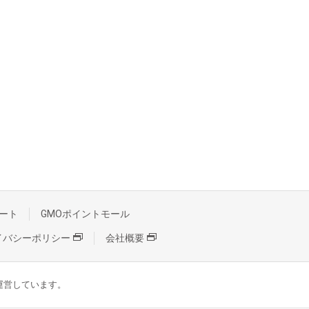
ート
GMOポイントモール
イバシーポリシー
会社概要
が運営しています。