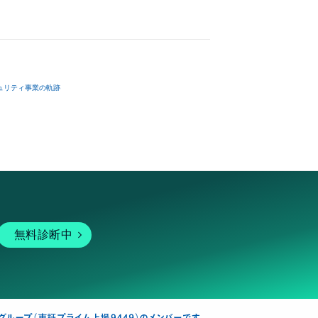
ュリティ事業の軌跡
無料診断中