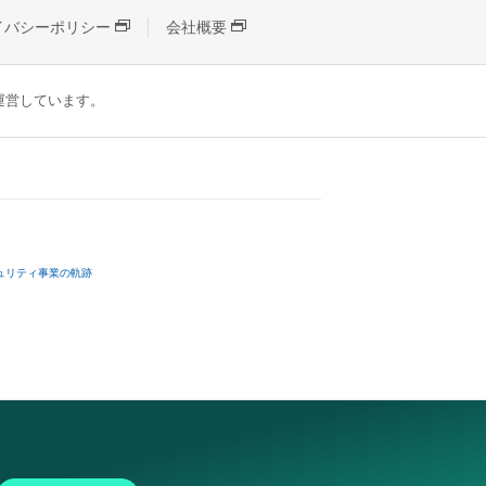
イバシーポリシー
会社概要
が運営しています。
ュリティ事業の軌跡