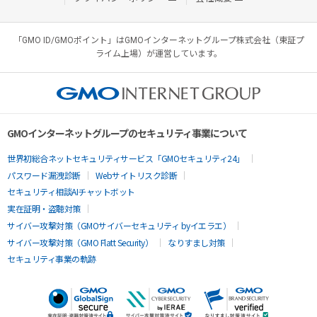
「GMO ID/GMOポイント」はGMOインターネットグループ株式会社（東証プ
ライム上場）が運営しています。
GMOインターネットグループのセキュリティ事業について
世界初総合ネットセキュリティサービス「GMOセキュリティ24」
パスワード漏洩診断
Webサイトリスク診断
セキュリティ相談AIチャットボット
実在証明・盗聴対策
サイバー攻撃対策（GMOサイバーセキュリティ byイエラエ）
サイバー攻撃対策（GMO Flatt Security）
なりすまし対策
セキュリティ事業の軌跡