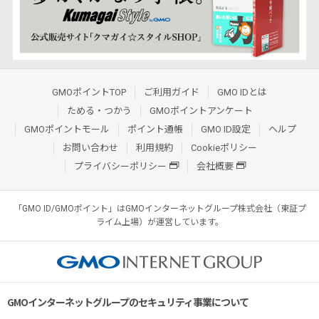
GMOポイントTOP
ご利用ガイド
GMO IDとは
ためる・つかう
GMOポイントアンケート
GMOポイントモール
ポイント通帳
GMO ID設定
ヘルプ
お問い合わせ
利用規約
Cookieポリシー
プライバシーポリシー
会社概要
「GMO ID/GMOポイント」はGMOインターネットグループ株式会社（東証プ
ライム上場）が運営しています。
GMOインターネットグループのセキュリティ事業について