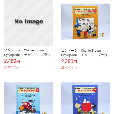
ビンテージ Charlie Brown
ビンテージ Charlie Brown
Cyclopedia チャーリーブラウ
Cyclopedia チャーリーブラウ
ン 百科事典 Vol.7
ン 百科事典 Vol.3
2,480
2,380
円
円
24ポイント
23ポイント