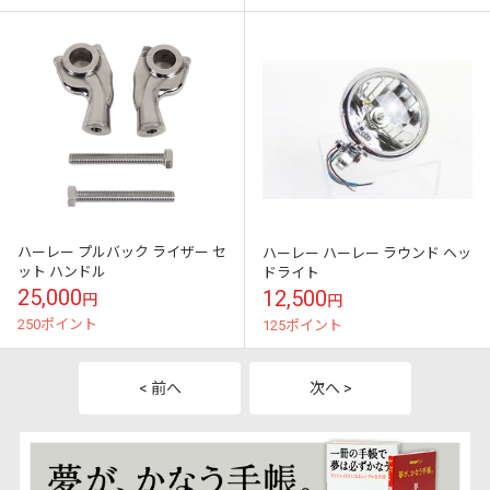
ハーレー プルバック ライザー セ
ハーレー ハーレー ラウンド ヘッ
ット ハンドル
ドライト
25,000
12,500
円
円
250ポイント
125ポイント
< 前へ
次へ >