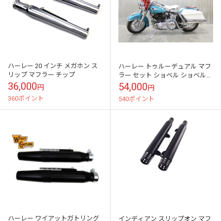
ハーレー 20 インチ メガホン ス
ハーレー トゥルーデュアル マフ
リップ マフラー チップ
ラー セット ショベル ショベルヘ
ッド パンヘッド
36,000
54,000
円
円
360ポイント
540ポイント
ハーレー ワイアットガトリング
インディアン スリップオン マフ