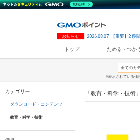
無料診断
お知らせ
2026.08.07
【重要】2 段
トップ
ためる・つか
※表示されている価
カテゴリー
「教育・科学・技術
ダウンロード・コンテンツ
教育・科学・技術