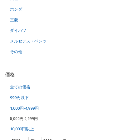
ホンダ
三菱
ダイハツ
メルセデス・ベンツ
その他
価格
全ての価格
999円以下
1,000円-4,999円
5,000円-9,999円
10,000円以上