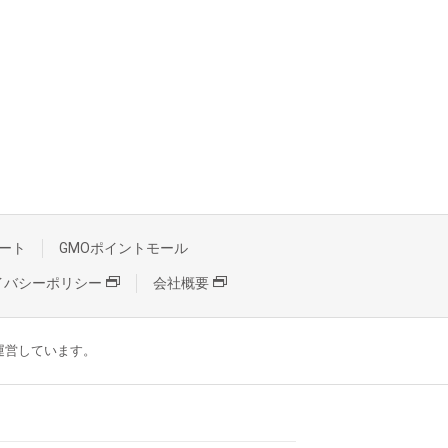
ート
GMOポイントモール
イバシーポリシー
会社概要
が運営しています。