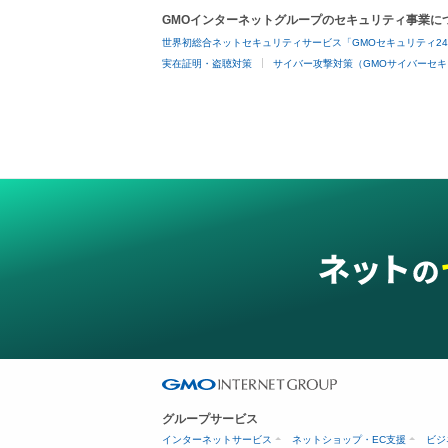
GMOインターネットグループのセキュリティ事業に
世界初総合ネットセキュリティサービス「GMOセキュリティ2
実在証明・盗聴対策
サイバー攻撃対策（GMOサイバーセキ
グループサービス
インターネットサービス
ネットショップ・EC支援
ビジ