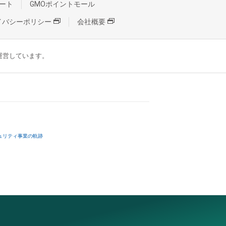
ート
GMOポイントモール
イバシーポリシー
会社概要
が運営しています。
ュリティ事業の軌跡