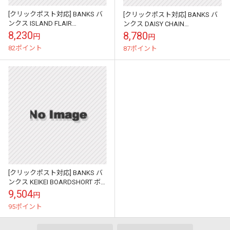
[クリックポスト対応] BANKS バ
[クリックポスト対応] BANKS バ
ンクス ISLAND FLAIR
ンクス DAISY CHAIN
BOARDSHORT 18\" ボードショー
BOARDSHORT ボードショーツ
8,230
8,780
円
円
ツ BS00...
BS0124
82ポイント
87ポイント
[クリックポスト対応] BANKS バ
ンクス KEIKEI BOARDSHORT ボ
ードショーツ BS0164
9,504
円
95ポイント