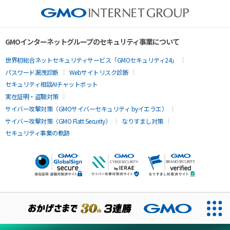
GMOインターネットグループのセキュリティ事業について
世界初総合ネットセキュリティサービス「GMOセキュリティ24」
パスワード漏洩診断
Webサイトリスク診断
セキュリティ相談AIチャットボット
実在証明・盗聴対策
サイバー攻撃対策（GMOサイバーセキュリティ byイエラエ）
サイバー攻撃対策（GMO Flatt Security）
なりすまし対策
セキュリティ事業の軌跡