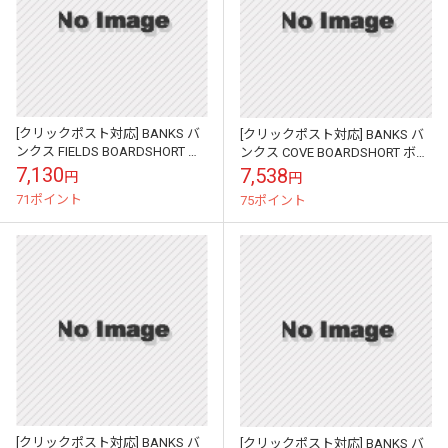
[クリックポスト対応] BANKS バ
[クリックポスト対応] BANKS バ
ンクス FIELDS BOARDSHORT ボ
ンクス COVE BOARDSHORT ボー
ードショーツ BS0133
ドショーツ BS0123
7,130
7,538
円
円
71ポイント
75ポイント
[クリックポスト対応] BANKS バ
[クリックポスト対応] BANKS バ