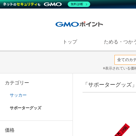
無料診断
トップ
ためる・つか
※表示されている価
カテゴリー
「サポーターグッズ
サッカー
サポーターグッズ
価格