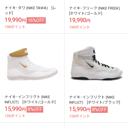
ナイキ･タワ (NIKE TAWA) [レ
ナイキ･フリーク (NIKE FREEK)
ッド]
[ホワイト/ゴールド]
19,990
19,990
16%OFF
円
円
199ポイント
199ポイント
ナイキ･インフリクト (NIKE
ナイキ･インフリクト (NIKE
INFLICT) [ホワイト/ゴールド]
INFLICT) [ホワイト/ブラック]
15,990
15,990
8%OFF
8%OFF
円
円
159ポイント
159ポイント