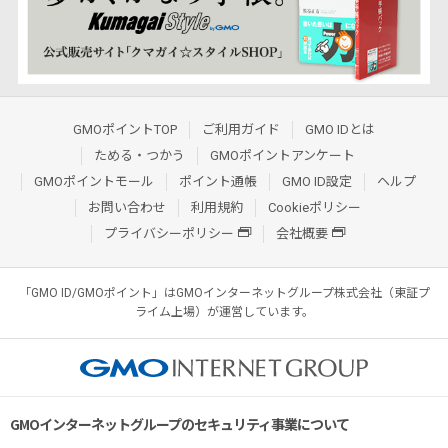
GMOポイントTOP
ご利用ガイド
GMO IDとは
ためる・つかう
GMOポイントアンケート
GMOポイントモール
ポイント通帳
GMO ID設定
ヘルプ
お問い合わせ
利用規約
Cookieポリシー
プライバシーポリシー
会社概要
「GMO ID/GMOポイント」はGMOインターネットグループ株式会社（東証プ
ライム上場）が運営しています。
GMOインターネットグループのセキュリティ事業について