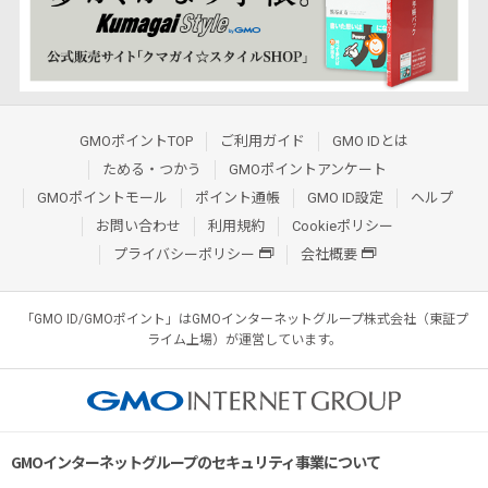
GMOポイントTOP
ご利用ガイド
GMO IDとは
ためる・つかう
GMOポイントアンケート
GMOポイントモール
ポイント通帳
GMO ID設定
ヘルプ
お問い合わせ
利用規約
Cookieポリシー
プライバシーポリシー
会社概要
「GMO ID/GMOポイント」はGMOインターネットグループ株式会社（東証プ
ライム上場）が運営しています。
GMOインターネットグループのセキュリティ事業について