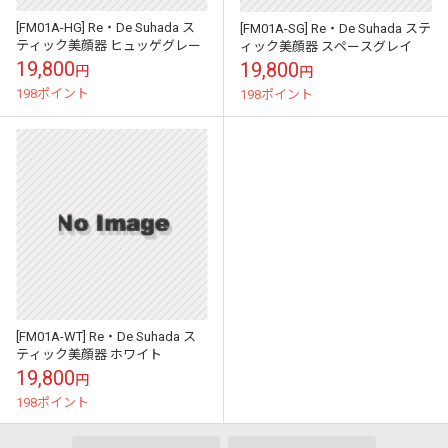
[FM01A-HG] Re・De Suhada ス
[FM01A-SG] Re・De Suhada ステ
ティック美顔器 ヒュッゲグレー
ィック美顔器 スペースグレイ
19,800
19,800
円
円
198ポイント
198ポイント
[FM01A-WT] Re・De Suhada ス
ティック美顔器 ホワイト
19,800
円
198ポイント