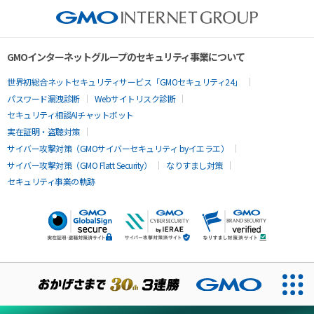
GMOインターネットグループのセキュリティ事業について
世界初総合ネットセキュリティサービス「GMOセキュリティ24」
パスワード漏洩診断
Webサイトリスク診断
セキュリティ相談AIチャットボット
実在証明・盗聴対策
サイバー攻撃対策（GMOサイバーセキュリティ byイエラエ）
サイバー攻撃対策（GMO Flatt Security）
なりすまし対策
セキュリティ事業の軌跡